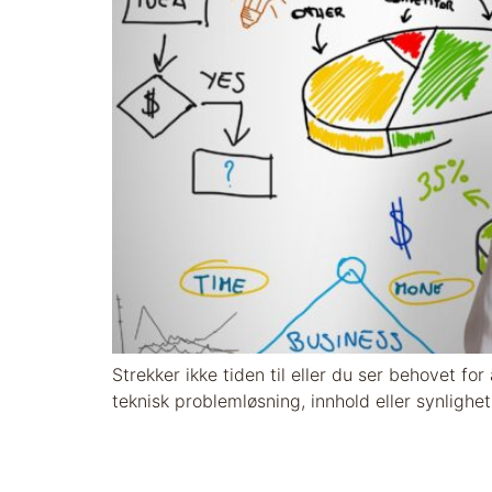
Strekker ikke tiden til eller du ser behovet fo
teknisk problemløsning, innhold eller synlighet